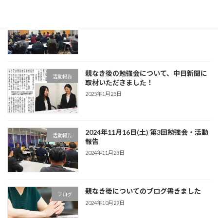
2025年1月25日(土) 活動報告
活動報告
2025年1月28日
親なき後の勉強会について、中日新聞に
活動報告
取材いただきました！
2025年1月25日
2024年11月16日(土) 第3回勉強会・活動
活動報告
報告
2024年11月23日
親なき後についてのブログ書きました
ブログ
2024年10月29日