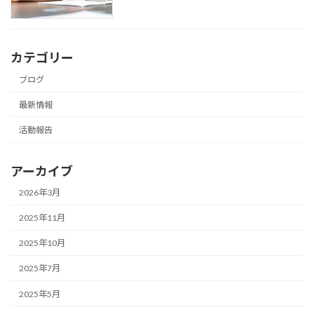
カテゴリー
ブログ
最新情報
活動報告
アーカイブ
2026年3月
2025年11月
2025年10月
2025年7月
2025年5月