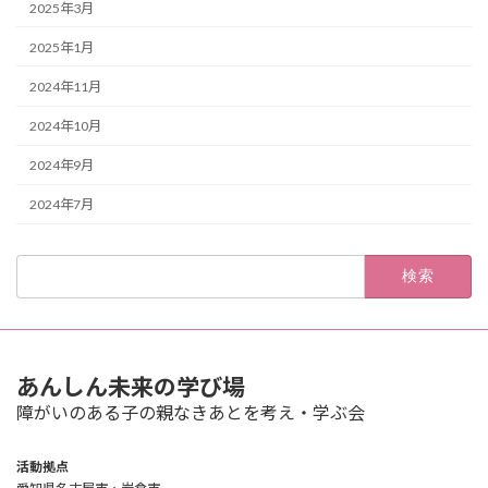
2025年3月
2025年1月
2024年11月
2024年10月
2024年9月
2024年7月
検
索:
あんしん未来の学び場
障がいのある子の親なきあとを考え・学ぶ会
活動拠点