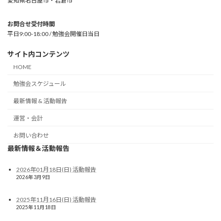
愛知県名古屋市・岩倉市
お問合せ受付時間
平日9:00-18:00 / 勉強会開催日当日
サイト内コンテンツ
HOME
勉強会スケジュール
最新情報 & 活動報告
運営・会計
お問い合わせ
最新情報＆活動報告
2026年01月18日(日) 活動報告
2026年3月9日
2025年11月16日(日) 活動報告
2025年11月18日