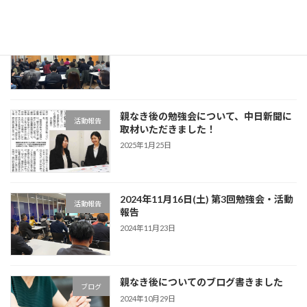
2025年1月25日(土) 活動報告
活動報告
2025年1月28日
親なき後の勉強会について、中日新聞に
活動報告
取材いただきました！
2025年1月25日
2024年11月16日(土) 第3回勉強会・活動
活動報告
報告
2024年11月23日
親なき後についてのブログ書きました
ブログ
2024年10月29日