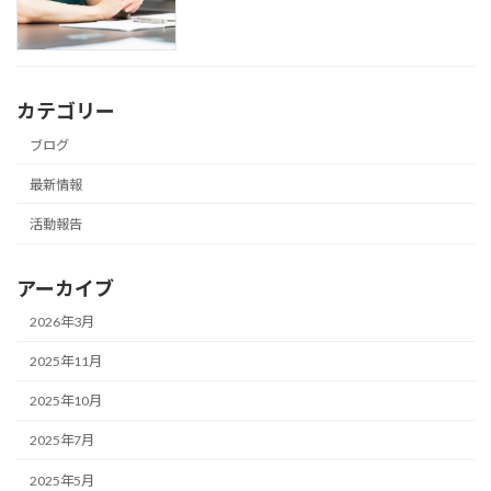
カテゴリー
ブログ
最新情報
活動報告
アーカイブ
2026年3月
2025年11月
2025年10月
2025年7月
2025年5月