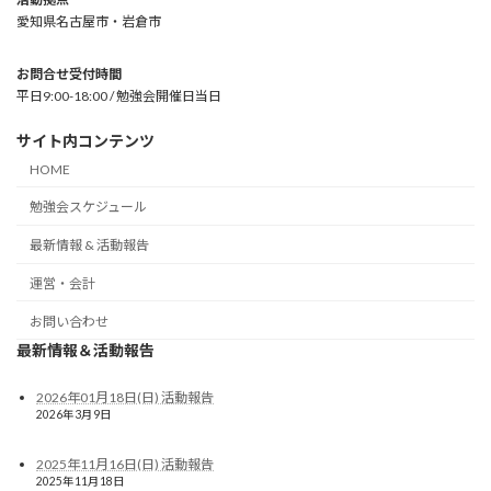
愛知県名古屋市・岩倉市
お問合せ受付時間
平日9:00-18:00 / 勉強会開催日当日
サイト内コンテンツ
HOME
勉強会スケジュール
最新情報 & 活動報告
運営・会計
お問い合わせ
最新情報＆活動報告
2026年01月18日(日) 活動報告
2026年3月9日
2025年11月16日(日) 活動報告
2025年11月18日