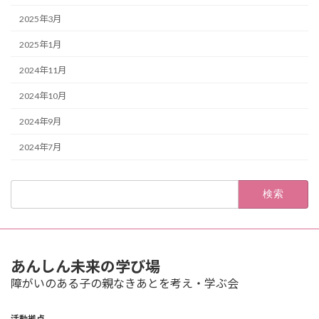
2025年3月
2025年1月
2024年11月
2024年10月
2024年9月
2024年7月
検
索:
あんしん未来の学び場
障がいのある子の親なきあとを考え・学ぶ会
活動拠点